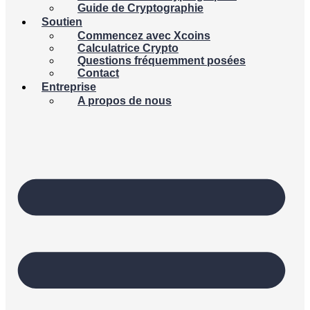
Guide de Cryptographie
Soutien
Commencez avec Xcoins
Calculatrice Crypto
Questions fréquemment posées
Contact
Entreprise
A propos de nous