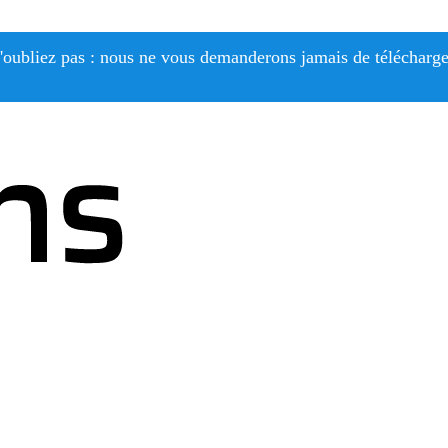
'oubliez pas : nous ne vous demanderons jamais de télécharge