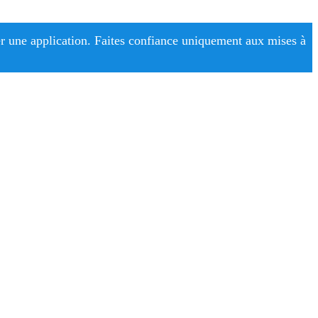
r une application. Faites confiance uniquement aux mises à