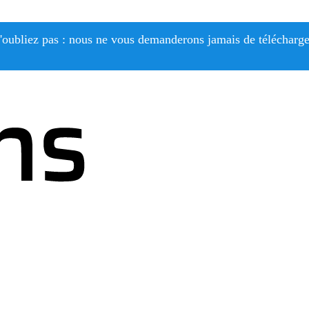
'oubliez pas : nous ne vous demanderons jamais de télécharge