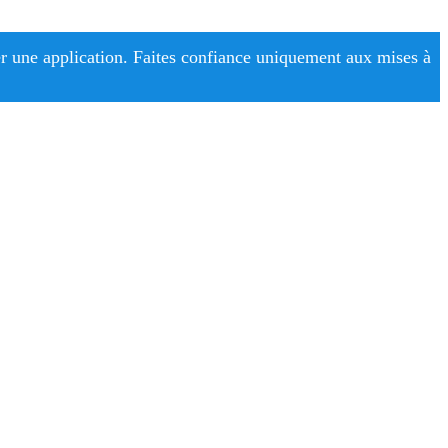
r une application. Faites confiance uniquement aux mises à