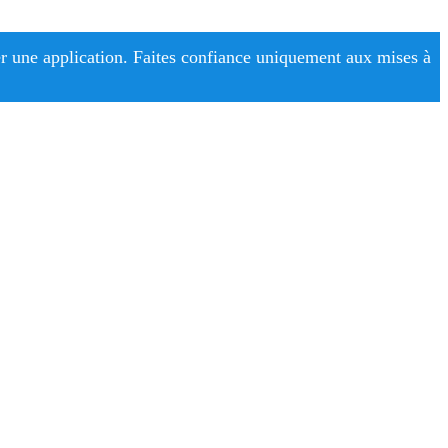
r une application. Faites confiance uniquement aux mises à