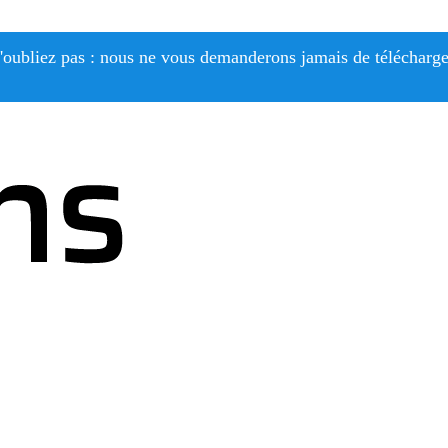
'oubliez pas : nous ne vous demanderons jamais de télécharge