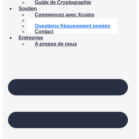
Guide de Cryptographie
Soutien
Commencez avec Xcoins
Calculatrice Crypto
Questions fréquemment posées
Contact
Entreprise
A propos de nous