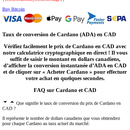
Buy Bitcoin
Taux de conversion de Cardano (ADA) en CAD
Vérifiez facilement le
prix de Cardano en CAD
avec
notre calculatrice cryptographique en direct ! Il vous
suffit de saisir le montant en dollars canadiens,
d’afficher la conversion instantanée d’
ADA en CAD
et de cliquer sur « Acheter Cardano » pour effectuer
votre achat en quelques secondes.
FAQ sur Cardano et CAD
Que signifie le taux de conversion du prix de Cardano en
CAD ?
Il représente le nombre de dollars canadiens que vous obtiendrez
pour chaque Cardano au taux actuel du marché.