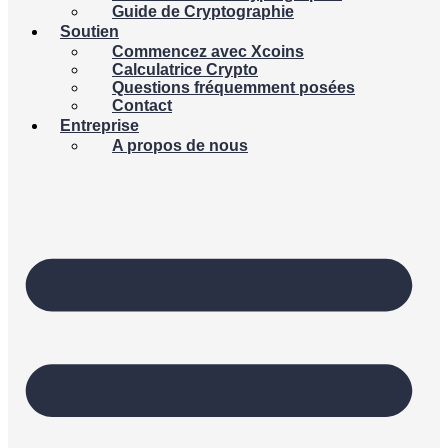
Guide de Cryptographie
Soutien
Commencez avec Xcoins
Calculatrice Crypto
Questions fréquemment posées
Contact
Entreprise
A propos de nous