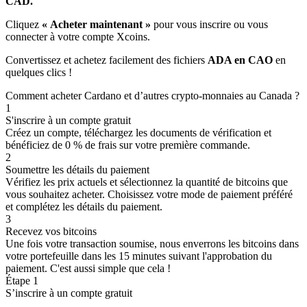
CAD.
Cliquez
« Acheter maintenant »
pour vous inscrire ou vous
connecter à votre compte Xcoins.
Convertissez et achetez facilement des fichiers
ADA
en CAO
en
quelques clics !
Comment acheter Cardano et d’autres crypto-monnaies au Canada ?
1
S'inscrire à un compte gratuit
Créez un compte, téléchargez les documents de vérification et
bénéficiez de 0 % de frais sur votre première commande.
2
Soumettre les détails du paiement
Vérifiez les prix actuels et sélectionnez la quantité de bitcoins que
vous souhaitez acheter. Choisissez votre mode de paiement préféré
et complétez les détails du paiement.
3
Recevez vos bitcoins
Une fois votre transaction soumise, nous enverrons les bitcoins dans
votre portefeuille dans les 15 minutes suivant l'approbation du
paiement. C'est aussi simple que cela !
Étape 1
S’inscrire à un compte gratuit