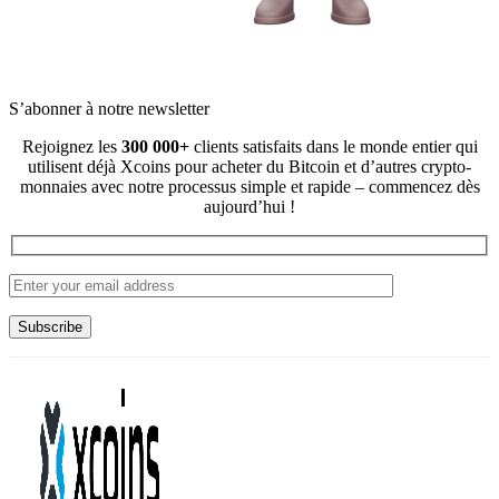
S’abonner à notre newsletter
Rejoignez les
300 000+
clients satisfaits dans le monde entier qui
utilisent déjà Xcoins pour acheter du Bitcoin et d’autres crypto-
monnaies avec notre processus simple et rapide – commencez dès
aujourd’hui !