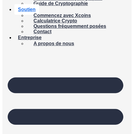
Guide de Cryptographie
Soutien
Commencez avec Xcoins
Calculatrice Crypto
Questions fréquemment posées
Contact
Entreprise
A propos de nous