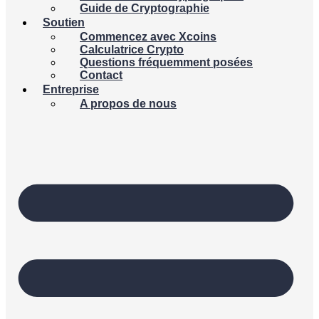
Guide de Cryptographie
Soutien
Commencez avec Xcoins
Calculatrice Crypto
Questions fréquemment posées
Contact
Entreprise
A propos de nous