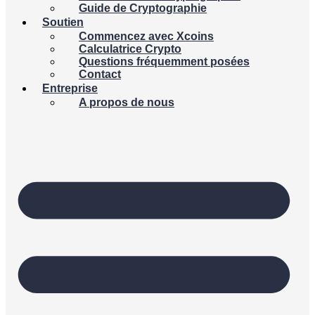
Guide de Cryptographie
Soutien
Commencez avec Xcoins
Calculatrice Crypto
Questions fréquemment posées
Contact
Entreprise
A propos de nous