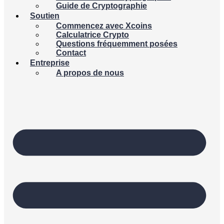
Guide de Cryptographie
Soutien
Commencez avec Xcoins
Calculatrice Crypto
Questions fréquemment posées
Contact
Entreprise
A propos de nous