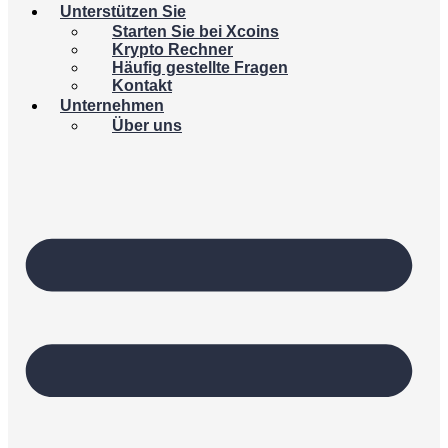
Unterstützen Sie
Starten Sie bei Xcoins
Krypto Rechner
Häufig gestellte Fragen
Kontakt
Unternehmen
Über uns