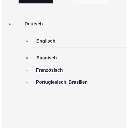
Deutsch
Englisch
Spanisch
Französisch
Portugiesisch, Brasilien