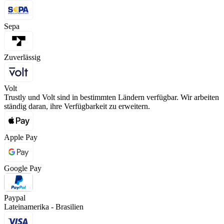
Sepa
Zuverlässig
Volt
Trustly und Volt sind in bestimmten Ländern verfügbar. Wir arbeiten
ständig daran, ihre Verfügbarkeit zu erweitern.
Apple Pay
Google Pay
Paypal
Lateinamerika - Brasilien