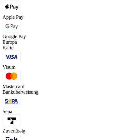
Apple Pay
Google Pay
Europa
Karte
Visum
Mastercard
Banküberweisung
Sepa
Zuverlässig