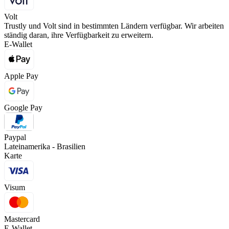
Volt
Trustly und Volt sind in bestimmten Ländern verfügbar. Wir arbeiten
ständig daran, ihre Verfügbarkeit zu erweitern.
E-Wallet
Apple Pay
Google Pay
Paypal
Lateinamerika - Brasilien
Karte
Visum
Mastercard
E-Wallet