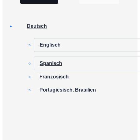
Deutsch
Englisch
Spanisch
Französisch
Portugiesisch, Brasilien