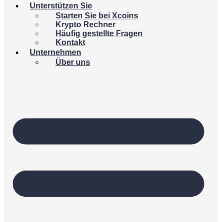
Unterstützen Sie
Starten Sie bei Xcoins
Krypto Rechner
Häufig gestellte Fragen
Kontakt
Unternehmen
Über uns