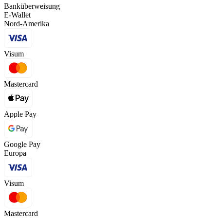
Banküberweisung
E-Wallet
Nord-Amerika
Visum
Mastercard
Apple Pay
Google Pay
Europa
Visum
Mastercard