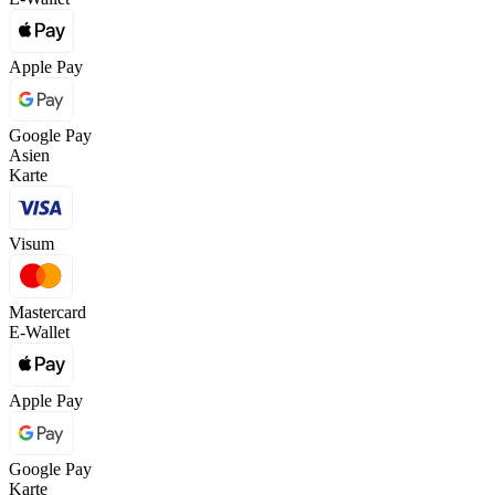
Apple Pay
Google Pay
Asien
Karte
Visum
Mastercard
E-Wallet
Apple Pay
Google Pay
Karte