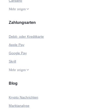
Cardano
Mehr zeigen
Zahlungsarten
Debit- oder Kreditkarte
Apple Pay
Google Pay
Skrill
Mehr zeigen
Blog
Krypto Nachrichten
Marktanalyse