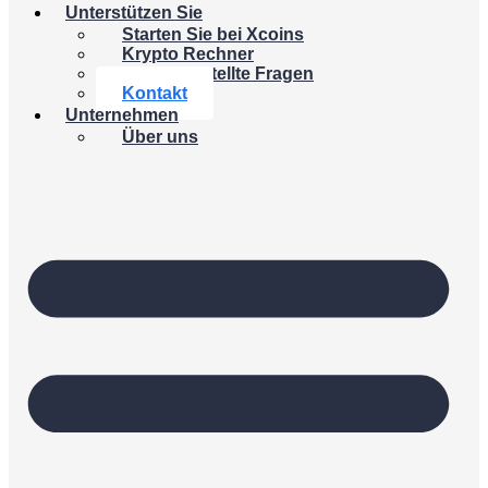
Unterstützen Sie
Starten Sie bei Xcoins
Krypto Rechner
Häufig gestellte Fragen
Kontakt
Unternehmen
Über uns