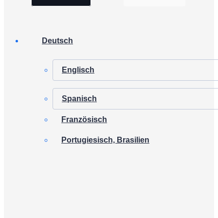
Deutsch
Englisch
Spanisch
Französisch
Portugiesisch, Brasilien