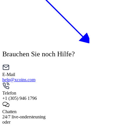
Brauchen Sie noch Hilfe?
E-Mail
help@xcoins.com
Telefon
+1 (305) 946 1796
Chatten
24/7 live-ondersteuning
oder