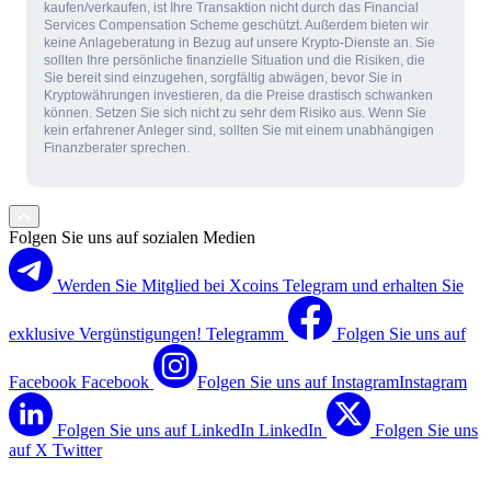
kaufen/verkaufen, ist Ihre Transaktion nicht durch das Financial
Services Compensation Scheme geschützt. Außerdem bieten wir
keine Anlageberatung in Bezug auf unsere Krypto-Dienste an. Sie
sollten Ihre persönliche finanzielle Situation und die Risiken, die
Sie bereit sind einzugehen, sorgfältig abwägen, bevor Sie in
Kryptowährungen investieren, da die Preise drastisch schwanken
können. Setzen Sie sich nicht zu sehr dem Risiko aus. Wenn Sie
kein erfahrener Anleger sind, sollten Sie mit einem unabhängigen
Finanzberater sprechen.
Folgen Sie uns auf sozialen Medien
Werden Sie Mitglied bei Xcoins Telegram und erhalten Sie
exklusive Vergünstigungen!
Telegramm
Folgen Sie uns auf
Facebook
Facebook
Folgen Sie uns auf Instagram
Instagram
Folgen Sie uns auf LinkedIn
LinkedIn
Folgen Sie uns
auf X
Twitter