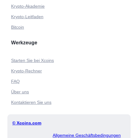
Krypto-Akademie
Krypto-Leitfaden
Bitcoin
Werkzeuge
Starten Sie bei Xcoins
Krypto-Rechner
FAQ
Über uns
Kontaktieren Sie uns
© Xcoins.com
Allgemeine Geschäftsbedingungen