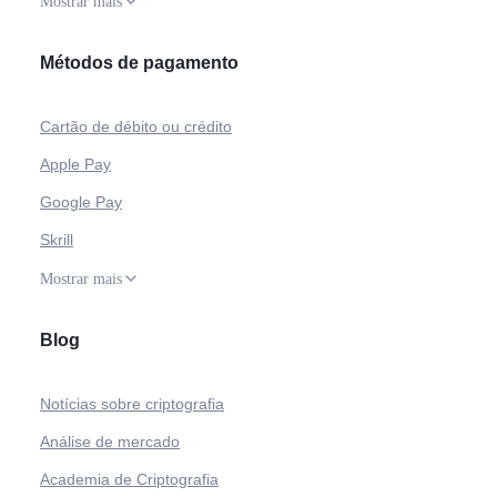
Mostrar mais
Métodos de pagamento
Cartão de débito ou crédito
Apple Pay
Google Pay
Skrill
Mostrar mais
Blog
Notícias sobre criptografia
Análise de mercado
Academia de Criptografia