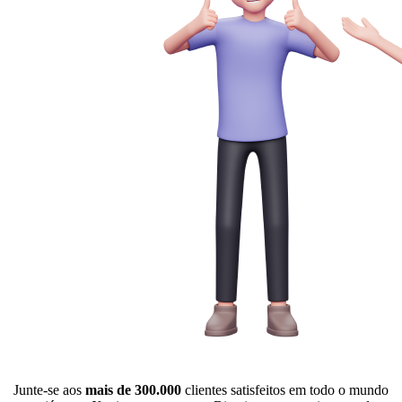
Junte-se aos
mais de 300.000
clientes satisfeitos em todo o mundo