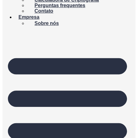
Perguntas frequentes
Contato
Empresa
Sobre nós