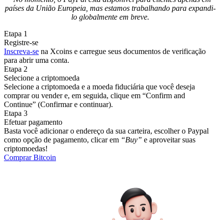
países da União Europeia, mas estamos trabalhando para expandi-
lo globalmente em breve.
Etapa 1
Registre-se
Inscreva-se
na Xcoins e carregue seus documentos de verificação
para abrir uma conta.
Etapa 2
Selecione a criptomoeda
Selecione a criptomoeda e a moeda fiduciária que você deseja
comprar ou vender e, em seguida, clique em “Confirm and
Continue” (Confirmar e continuar).
Etapa 3
Efetuar pagamento
Basta você adicionar o endereço da sua carteira, escolher o Paypal
como opção de pagamento, clicar em
“Buy”
e aproveitar suas
criptomoedas!
Comprar Bitcoin