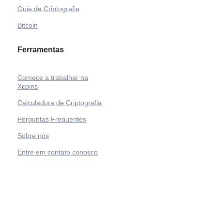
Guia de Criptografia
Bitcoin
Ferramentas
Comece a trabalhar na
Xcoins
Calculadora de Criptografia
Perguntas Frequentes
Sobre nós
Entre em contato conosco
© Xcoins.com
Termos de serviço