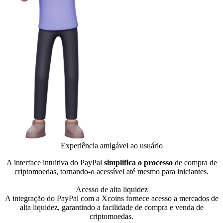
Experiência amigável ao usuário
A interface intuitiva do PayPal
simplifica o processo
de compra de
criptomoedas, tornando-o acessível até mesmo para iniciantes.
Acesso de alta liquidez
A integração do PayPal com a Xcoins fornece acesso a mercados de
alta liquidez, garantindo a facilidade de compra e venda de
criptomoedas.