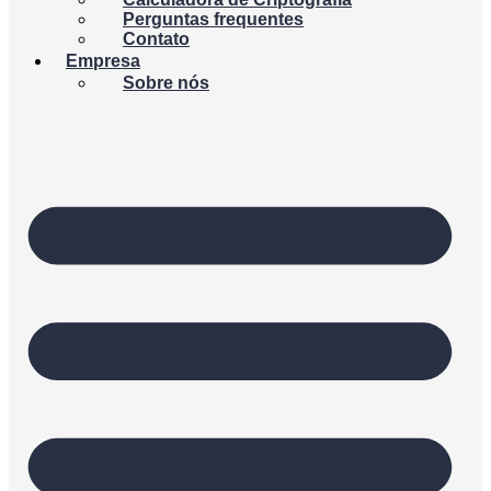
Perguntas frequentes
Contato
Empresa
Sobre nós