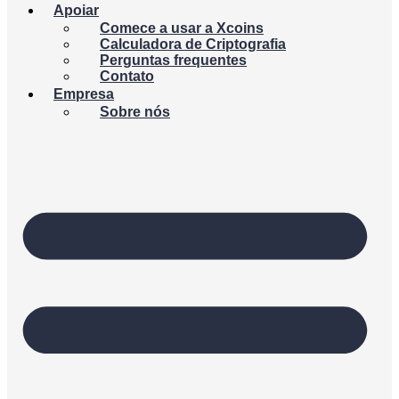
Apoiar
Comece a usar a Xcoins
Calculadora de Criptografia
Perguntas frequentes
Contato
Empresa
Sobre nós