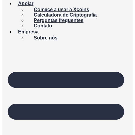
Apoiar
Comece a usar a Xcoins
Calculadora de Criptografia
Perguntas frequentes
Contato
Empresa
Sobre nós