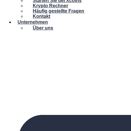
Starten Sie bei Xcoins
Krypto Rechner
Häufig gestellte Fragen
Kontakt
Unternehmen
Über uns