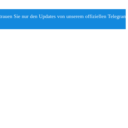
trauen Sie nur den Updates von unserem offiziellen Telegram