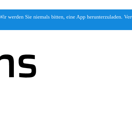
ir werden Sie niemals bitten, eine App herunterzuladen. Ver