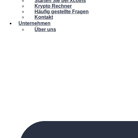
Starten Sie bei Xcoins
Krypto Rechner
Häufig gestellte Fragen
Kontakt
Unternehmen
Über uns