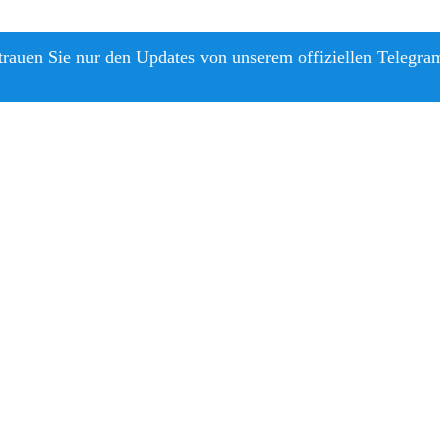
trauen Sie nur den Updates von unserem offiziellen Telegram