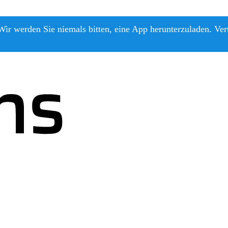
ir werden Sie niemals bitten, eine App herunterzuladen. Ver