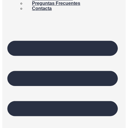
Preguntas Frecuentes
Contacta