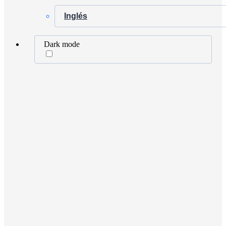
Inglés
Dark mode