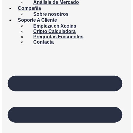
Análisis de Mercado
Compañía
Sobre nosotros
Soporte A Cliente
Empieza en Xcoins
Cripto Calculadora
Preguntas Frecuentes
Contacta