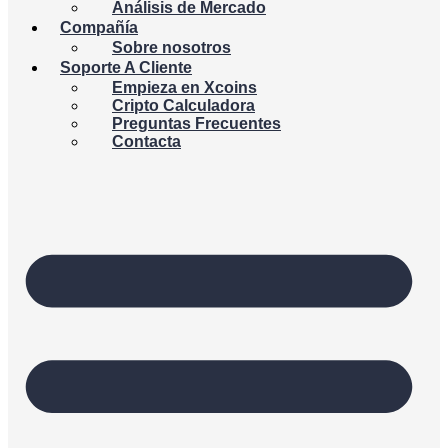
Análisis de Mercado
Compañía
Sobre nosotros
Soporte A Cliente
Empieza en Xcoins
Cripto Calculadora
Preguntas Frecuentes
Contacta