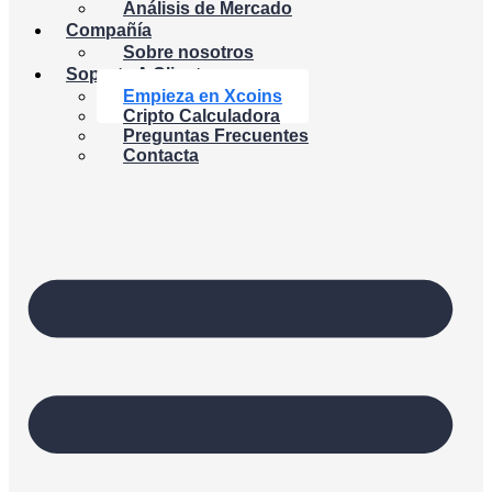
Análisis de Mercado
Compañía
Sobre nosotros
Soporte A Cliente
Empieza en Xcoins
Cripto Calculadora
Preguntas Frecuentes
Contacta