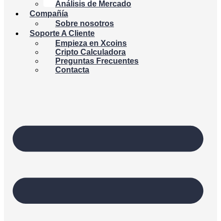
Análisis de Mercado
Compañía
Sobre nosotros
Soporte A Cliente
Empieza en Xcoins
Cripto Calculadora
Preguntas Frecuentes
Contacta