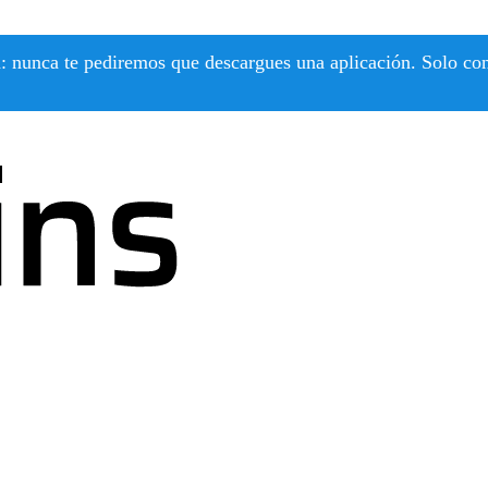
 nunca te pediremos que descargues una aplicación. Solo confí