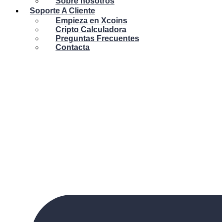
Sobre nosotros
Soporte A Cliente
Empieza en Xcoins
Cripto Calculadora
Preguntas Frecuentes
Contacta