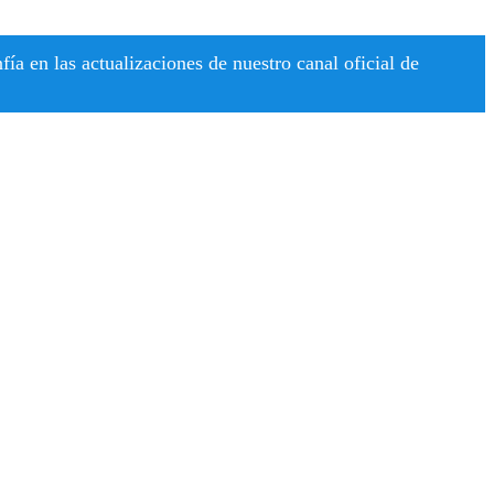
a en las actualizaciones de nuestro canal oficial de