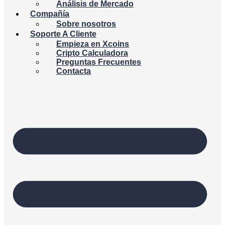
Análisis de Mercado
Compañía
Sobre nosotros
Soporte A Cliente
Empieza en Xcoins
Cripto Calculadora
Preguntas Frecuentes
Contacta