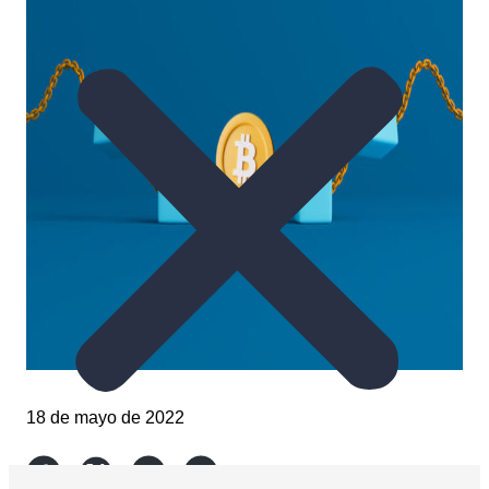
18 de mayo de 2022