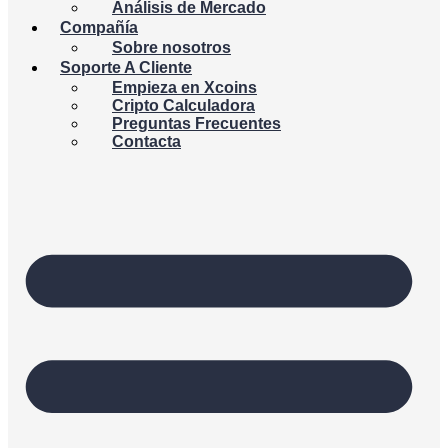
Análisis de Mercado
Compañía
Sobre nosotros
Soporte A Cliente
Empieza en Xcoins
Cripto Calculadora
Preguntas Frecuentes
Contacta