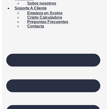
Sobre nosotros
Soporte A Cliente
Empieza en Xcoins
Cripto Calculadora
Preguntas Frecuentes
Contacta