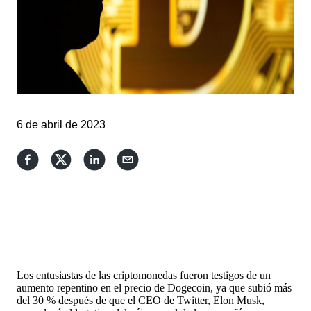
6 de abril de 2023
Los entusiastas de las criptomonedas fueron testigos de un
aumento repentino en el precio de Dogecoin, ya que subió más
del 30 % después de que el CEO de Twitter, Elon Musk,