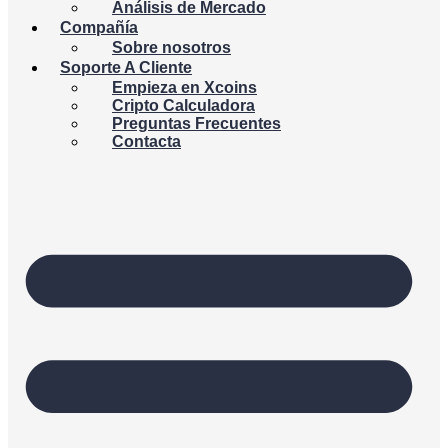
Análisis de Mercado
Compañía
Sobre nosotros
Soporte A Cliente
Empieza en Xcoins
Cripto Calculadora
Preguntas Frecuentes
Contacta