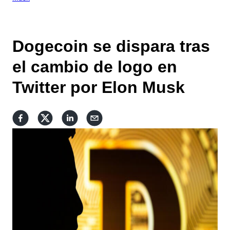
Dogecoin se dispara tras
el cambio de logo en
Twitter por Elon Musk