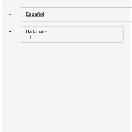
Español
Dark mode