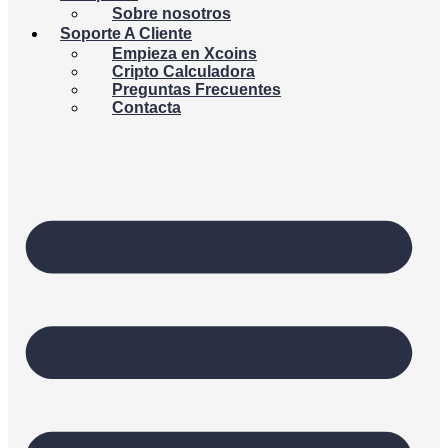
Sobre nosotros
Soporte A Cliente
Empieza en Xcoins
Cripto Calculadora
Preguntas Frecuentes
Contacta