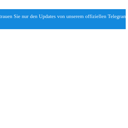
trauen Sie nur den Updates von unserem offiziellen Telegram