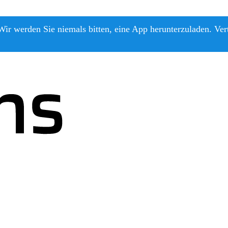
ir werden Sie niemals bitten, eine App herunterzuladen. Ver