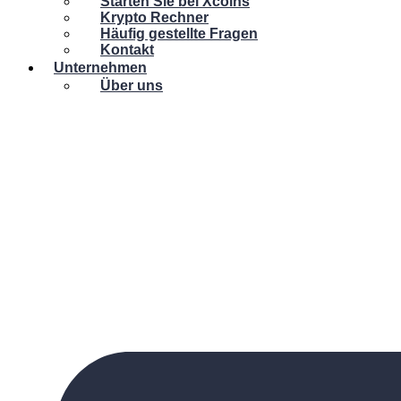
Starten Sie bei Xcoins
Krypto Rechner
Häufig gestellte Fragen
Kontakt
Unternehmen
Über uns