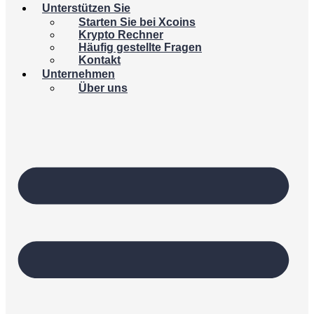
Unterstützen Sie
Starten Sie bei Xcoins
Krypto Rechner
Häufig gestellte Fragen
Kontakt
Unternehmen
Über uns