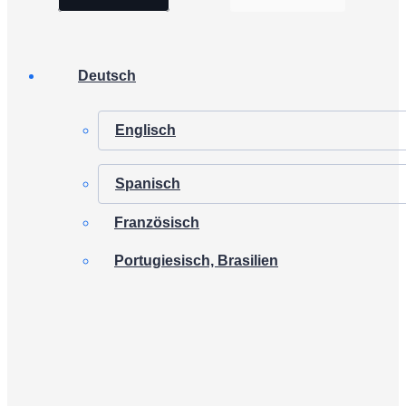
Deutsch
Englisch
Spanisch
Französisch
Portugiesisch, Brasilien