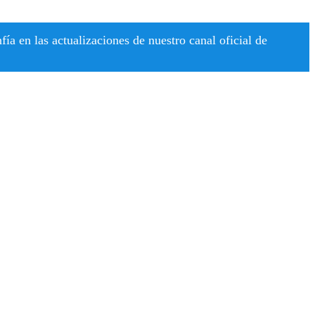
a en las actualizaciones de nuestro canal oficial de