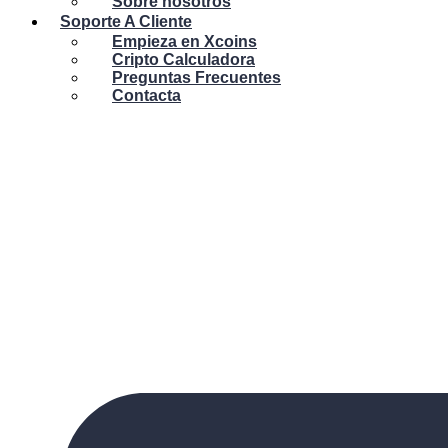
Sobre nosotros
Soporte A Cliente
Empieza en Xcoins
Cripto Calculadora
Preguntas Frecuentes
Contacta