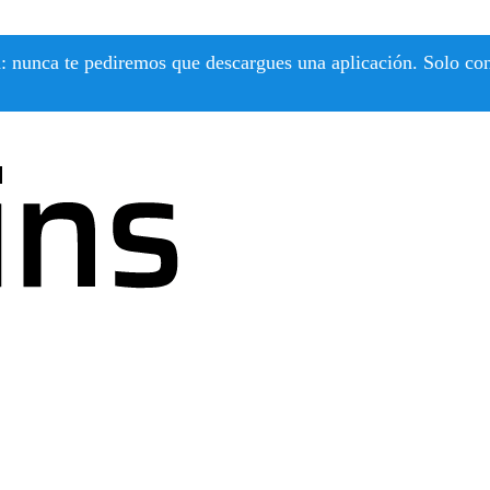
 nunca te pediremos que descargues una aplicación. Solo confí