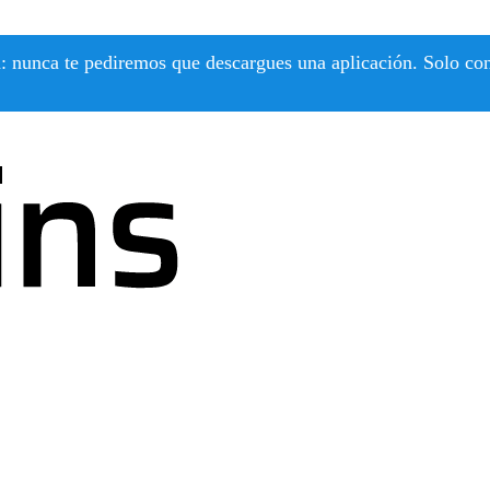
 nunca te pediremos que descargues una aplicación. Solo confí