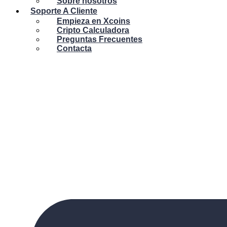
Sobre nosotros
Soporte A Cliente
Empieza en Xcoins
Cripto Calculadora
Preguntas Frecuentes
Contacta