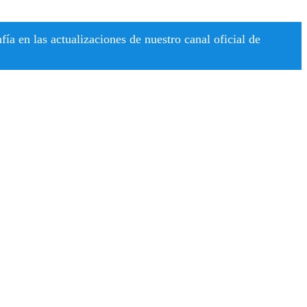
a en las actualizaciones de nuestro canal oficial de