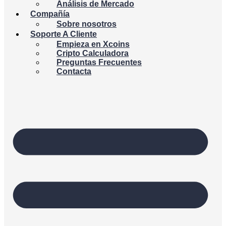
Análisis de Mercado
Compañía
Sobre nosotros
Soporte A Cliente
Empieza en Xcoins
Cripto Calculadora
Preguntas Frecuentes
Contacta