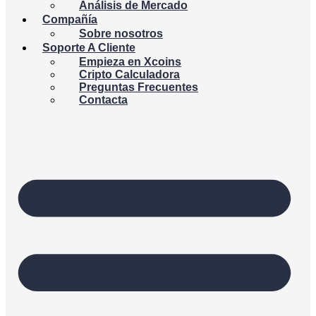
Análisis de Mercado
Compañía
Sobre nosotros
Soporte A Cliente
Empieza en Xcoins
Cripto Calculadora
Preguntas Frecuentes
Contacta