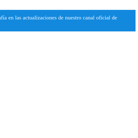
a en las actualizaciones de nuestro canal oficial de