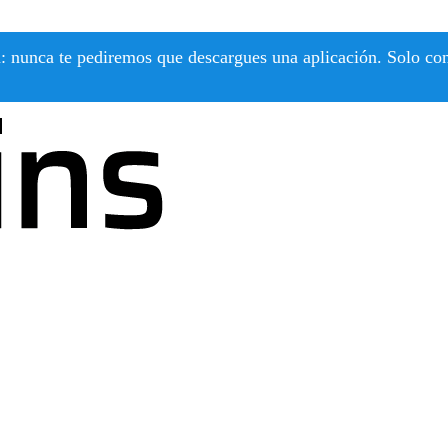
 nunca te pediremos que descargues una aplicación. Solo confí