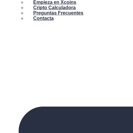
Empieza en Xcoins
Cripto Calculadora
Preguntas Frecuentes
Contacta