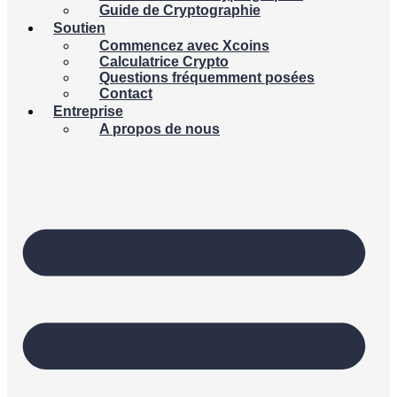
Guide de Cryptographie
Soutien
Commencez avec Xcoins
Calculatrice Crypto
Questions fréquemment posées
Contact
Entreprise
A propos de nous