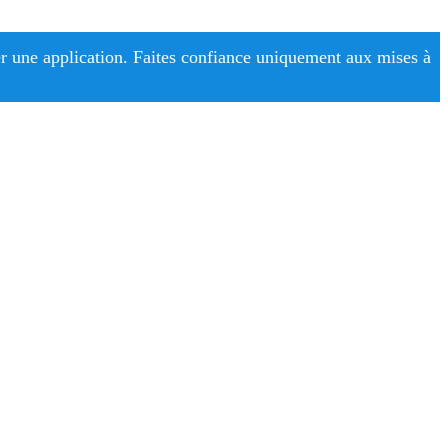
r une application. Faites confiance uniquement aux mises à