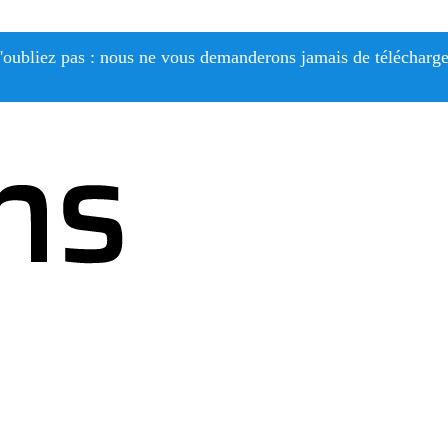
'oubliez pas : nous ne vous demanderons jamais de télécharge