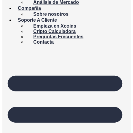
Análisis de Mercado
Compañía
Sobre nosotros
Soporte A Cliente
Empieza en Xcoins
Cripto Calculadora
Preguntas Frecuentes
Contacta