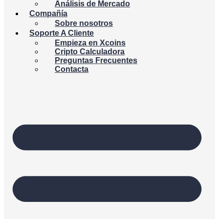
Análisis de Mercado
Compañía
Sobre nosotros
Soporte A Cliente
Empieza en Xcoins
Cripto Calculadora
Preguntas Frecuentes
Contacta