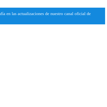
a en las actualizaciones de nuestro canal oficial de