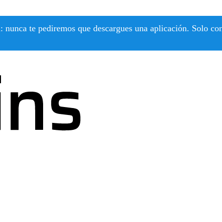
 nunca te pediremos que descargues una aplicación. Solo confí