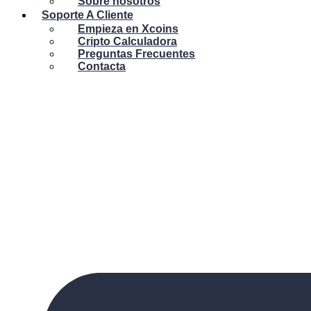
Sobre nosotros
Soporte A Cliente
Empieza en Xcoins
Cripto Calculadora
Preguntas Frecuentes
Contacta