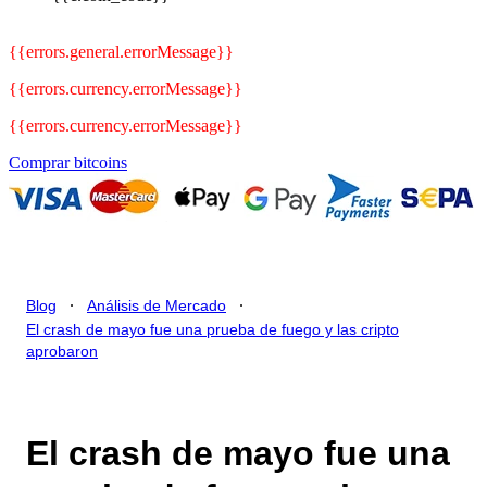
{{errors.general.errorMessage}}
{{errors.currency.errorMessage}}
{{errors.currency.errorMessage}}
Comprar bitcoins
.
.
Blog
Análisis de Mercado
El crash de mayo fue una prueba de fuego y las cripto
aprobaron
El crash de mayo fue una