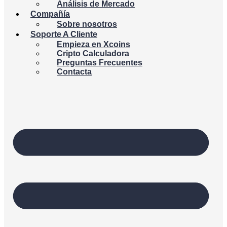
Análisis de Mercado
Compañía
Sobre nosotros
Soporte A Cliente
Empieza en Xcoins
Cripto Calculadora
Preguntas Frecuentes
Contacta