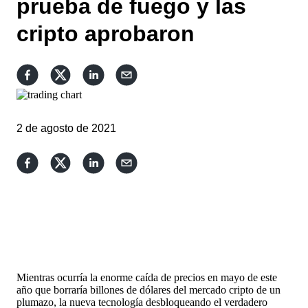
prueba de fuego y las
cripto aprobaron
2 de agosto de 2021
Mientras ocurría la enorme caída de precios en mayo de este
año que borraría billones de dólares del mercado cripto de un
plumazo, la nueva tecnología desbloqueando el verdadero