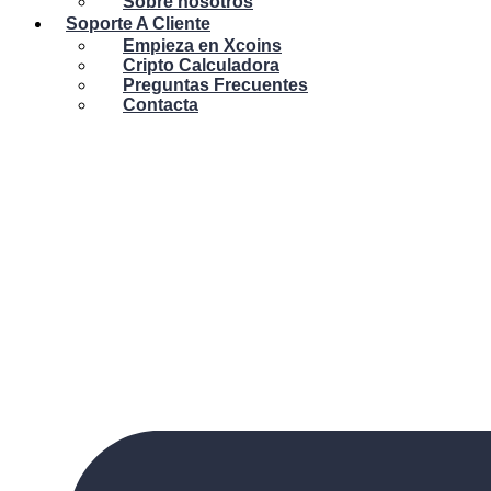
Sobre nosotros
Soporte A Cliente
Empieza en Xcoins
Cripto Calculadora
Preguntas Frecuentes
Contacta