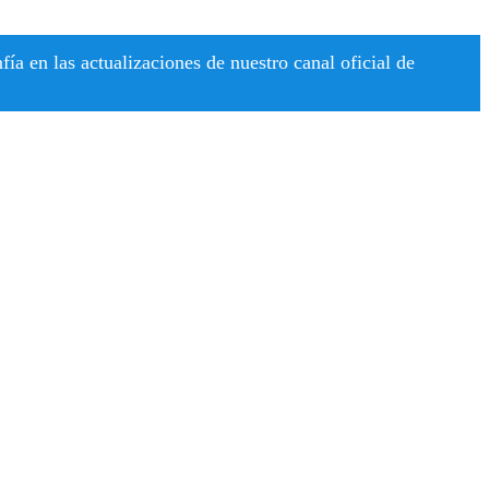
a en las actualizaciones de nuestro canal oficial de