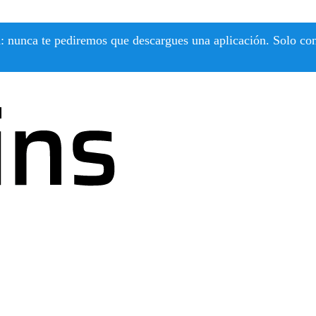
 nunca te pediremos que descargues una aplicación. Solo confí