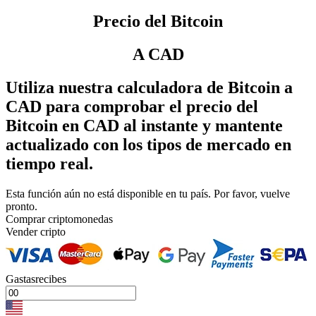
Precio
del Bitcoin
A
CAD
Utiliza nuestra calculadora de Bitcoin a
CAD para comprobar el precio del
Bitcoin en CAD al instante y mantente
actualizado con los tipos de mercado en
tiempo real.
Esta función aún no está disponible en tu país. Por favor, vuelve
pronto.
Comprar criptomonedas
Vender cripto
Gastasrecibes