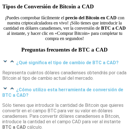
Tipos de Conversión de Bitcoin a CAD
¡Puedes comprobar fácilmente el
precio del Bitcoin en CAD
con
nuestra criptocalculadora en vivo! ¡Sólo tienes que introducir la
cantidad en dólares canadienses, ver la conversión de
BTC a CAD
al instante, y hacer clic en «Comprar Bitcoin» para completar tu
compra en segundos!
Preguntas frecuentes de BTC a CAD
¿Qué significa el tipo de cambio de BTC a CAD?
Representa cuántos dólares canadienses obtendrás por cada
Bitcoin al tipo de cambio actual del mercado.
¿Cómo utilizo esta herramienta de conversión de
BTC a CAD?
Sólo tienes que introducir la cantidad de Bitcoin que quieres
convertir en el campo BTC para ver su valor en dólares
canadienses. Para convertir dólares canadienses a Bitcoin,
introduce la cantidad en el campo CAD para ver al instante
BTC a CAD
cálculo.