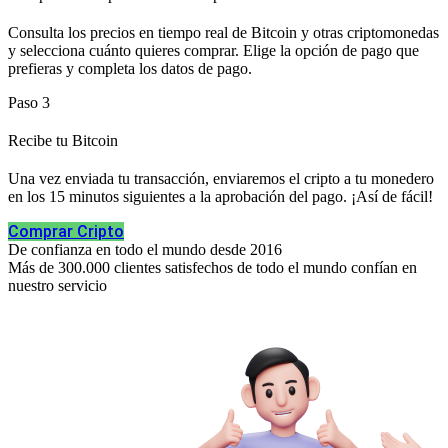
Consulta los precios en tiempo real de Bitcoin y otras criptomonedas
y selecciona cuánto quieres comprar. Elige la opción de pago que
prefieras y completa los datos de pago.
Paso 3
Recibe tu Bitcoin
Una vez enviada tu transacción, enviaremos el cripto a tu monedero
en los 15 minutos siguientes a la aprobación del pago. ¡Así de fácil!
Comprar Cripto
De confianza en todo el mundo desde 2016
Más de 300.000 clientes satisfechos de todo el mundo confían en
nuestro servicio