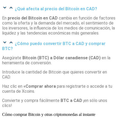
¿Qué afecta al precio del Bitcoin en CAD?
En
precio del Bitcoin en CAD
cambia en función de factores
como la oferta y la demanda del mercado, el sentimiento de
los inversores, la influencia de los medios de comunicación, la
liquidez y las tendencias económicas más generales.
¿Cómo puedo convertir BTC a CAD y comprar
BTC?
Asegúrate
Bitcoin (BTC) a Dólar canadiense (CAD)
en la
herramienta de conversión.
Introduce la cantidad de Bitcoin que quieres convertir en
CAD.
Haz clic en
«Comprar ahora
para registrarte o accede a tu
cuenta de Xcoins.
Convierte y compra fácilmente
BTC a CAD
¡en sólo unos
clics!
Cómo comprar Bitcoin y otras criptomonedas al instante