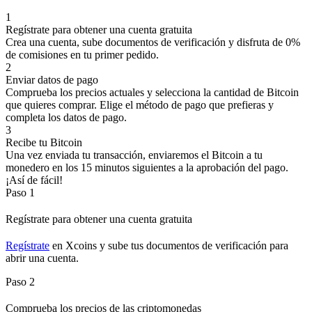
1
Regístrate para obtener una cuenta gratuita
Crea una cuenta, sube documentos de verificación y disfruta de 0%
de comisiones en tu primer pedido.
2
Enviar datos de pago
Comprueba los precios actuales y selecciona la cantidad de Bitcoin
que quieres comprar. Elige el método de pago que prefieras y
completa los datos de pago.
3
Recibe tu Bitcoin
Una vez enviada tu transacción, enviaremos el Bitcoin a tu
monedero en los 15 minutos siguientes a la aprobación del pago.
¡Así de fácil!
Paso 1
Regístrate para obtener una cuenta gratuita
Regístrate
en Xcoins y sube tus documentos de verificación para
abrir una cuenta.
Paso 2
Comprueba los precios de las criptomonedas