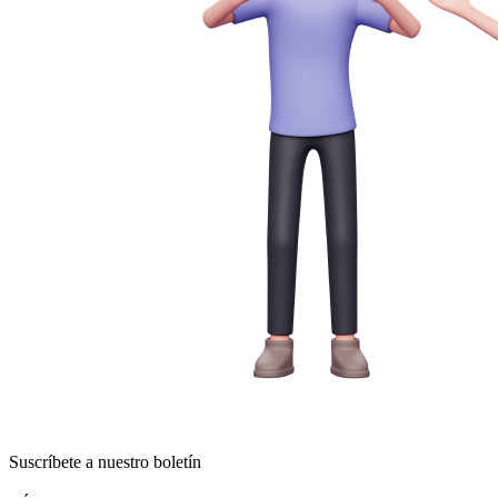
Suscríbete a nuestro boletín