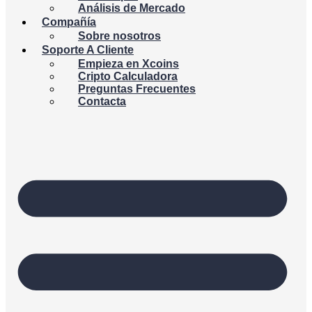
Análisis de Mercado
Compañía
Sobre nosotros
Soporte A Cliente
Empieza en Xcoins
Cripto Calculadora
Preguntas Frecuentes
Contacta