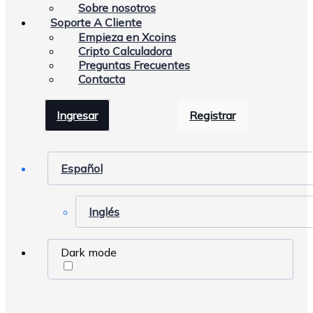
Sobre nosotros
Soporte A Cliente
Empieza en Xcoins
Cripto Calculadora
Preguntas Frecuentes
Contacta
Ingresar
Registrar
Español
Inglés
Dark mode