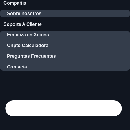
Compañía
Sobre nosotros
Soporte A Cliente
Empieza en Xcoins
Cripto Calculadora
Preguntas Frecuentes
Contacta