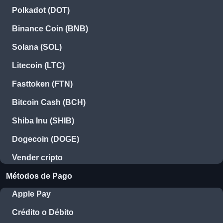
Polkadot (DOT)
Binance Coin (BNB)
Solana (SOL)
Litecoin (LTC)
Fasttoken (FTN)
Bitcoin Cash (BCH)
Shiba Inu (SHIB)
Dogecoin (DOGE)
Vender cripto
Métodos de Pago
Apple Pay
Crédito o Débito