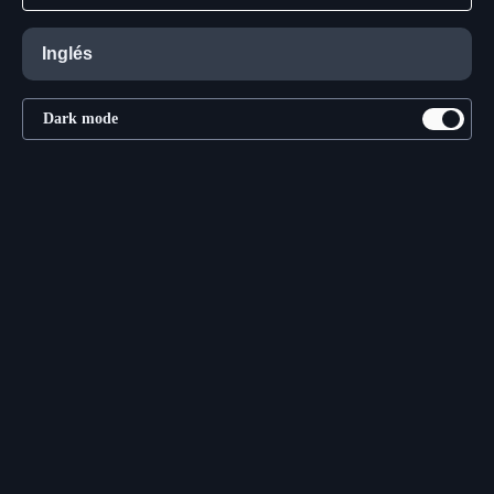
Inglés
Dark mode