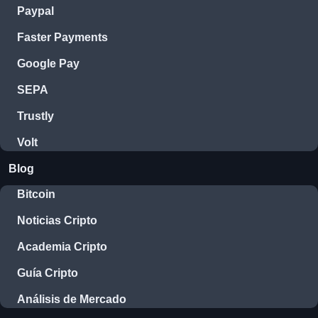
Paypal
Faster Payments
Google Pay
SEPA
Trustly
Volt
Blog
Bitcoin
Noticias Cripto
Academia Cripto
Guía Cripto
Análisis de Mercado