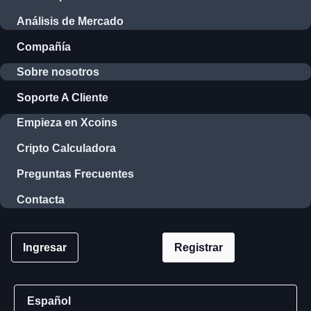
Análisis de Mercado
Compañía
Sobre nosotros
Soporte A Cliente
Empieza en Xcoins
Cripto Calculadora
Preguntas Frecuentes
Contacta
Ingresar
Registrar
Español