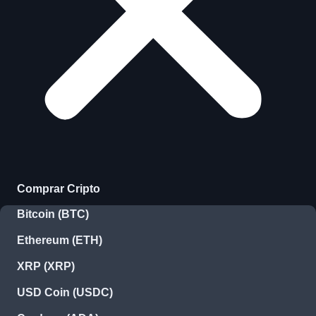
Comprar Cripto
Bitcoin (BTC)
Ethereum (ETH)
XRP (XRP)
USD Coin (USDC)