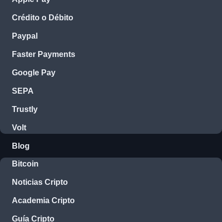
Crédito o Débito
Paypal
Faster Payments
Google Pay
SEPA
Trustly
Volt
Blog
Bitcoin
Noticias Cripto
Academia Cripto
Guía Cripto