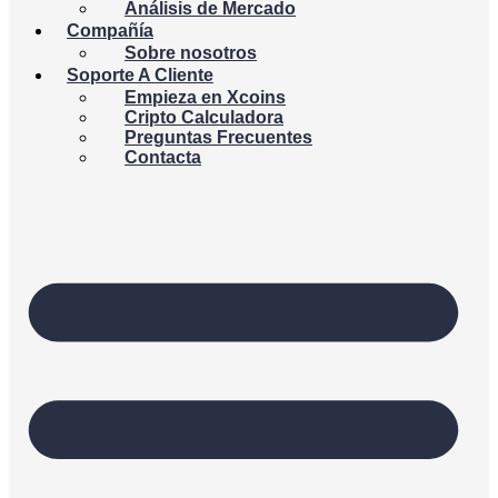
Análisis de Mercado
Compañía
Sobre nosotros
Soporte A Cliente
Empieza en Xcoins
Cripto Calculadora
Preguntas Frecuentes
Contacta