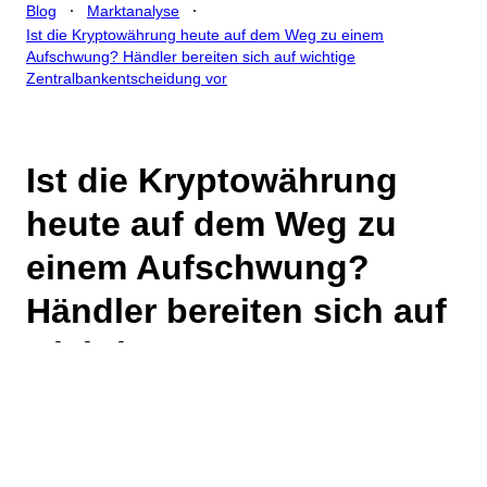
.
.
Blog
Marktanalyse
Ist die Kryptowährung heute auf dem Weg zu einem
Aufschwung? Händler bereiten sich auf wichtige
Zentralbankentscheidung vor
Ist die Kryptowährung
heute auf dem Weg zu
einem Aufschwung?
Händler bereiten sich auf
wichtige
Zentralbankentscheidung
vor