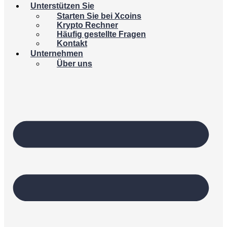
Unterstützen Sie
Starten Sie bei Xcoins
Krypto Rechner
Häufig gestellte Fragen
Kontakt
Unternehmen
Über uns